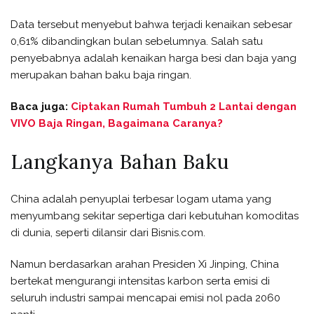
Data tersebut menyebut bahwa terjadi kenaikan sebesar
0,61% dibandingkan bulan sebelumnya. Salah satu
penyebabnya adalah kenaikan harga besi dan baja yang
merupakan bahan baku baja ringan.
Baca juga:
Ciptakan Rumah Tumbuh 2 Lantai dengan
VIVO Baja Ringan, Bagaimana Caranya?
Langkanya Bahan Baku
China adalah penyuplai terbesar logam utama yang
menyumbang sekitar sepertiga dari kebutuhan komoditas
di dunia, seperti dilansir dari Bisnis.com.
Namun berdasarkan arahan Presiden Xi Jinping, China
bertekat mengurangi intensitas karbon serta emisi di
seluruh industri sampai mencapai emisi nol pada 2060