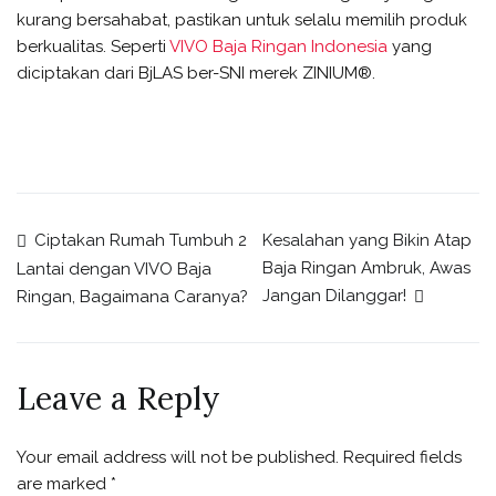
kurang bersahabat, pastikan untuk selalu memilih produk
berkualitas. Seperti
VIVO Baja Ringan Indonesia
yang
diciptakan dari BjLAS ber-SNI merek ZINIUM®.
Ciptakan Rumah Tumbuh 2
Kesalahan yang Bikin Atap
Baja Ringan Ambruk, Awas
Lantai dengan VIVO Baja
Jangan Dilanggar!
Ringan, Bagaimana Caranya?
Leave a Reply
Your email address will not be published.
Required fields
are marked
*