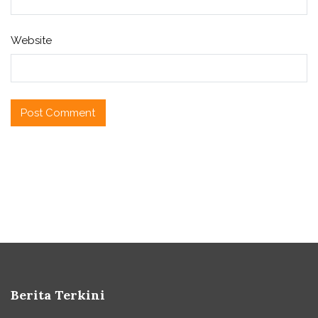
Website
Berita Terkini