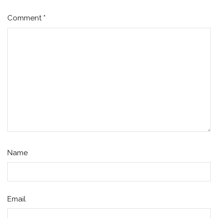
Comment
*
Name
Email