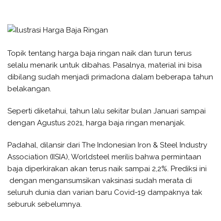
Topik tentang harga baja ringan naik dan turun terus
selalu menarik untuk dibahas. Pasalnya, material ini bisa
dibilang sudah menjadi primadona dalam beberapa tahun
belakangan.
Seperti diketahui, tahun lalu sekitar bulan Januari sampai
dengan Agustus 2021, harga baja ringan menanjak.
Padahal, dilansir dari The Indonesian Iron & Steel Industry
Association (IISIA), Worldsteel merilis bahwa permintaan
baja diperkirakan akan terus naik sampai 2,2%. Prediksi ini
dengan mengansumsikan vaksinasi sudah merata di
seluruh dunia dan varian baru Covid-19 dampaknya tak
seburuk sebelumnya.