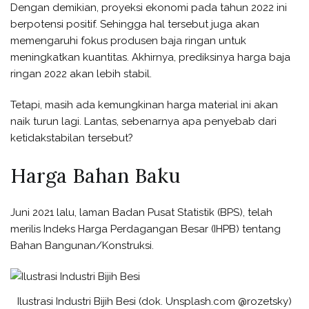
Dengan demikian, proyeksi ekonomi pada tahun 2022 ini
berpotensi positif. Sehingga hal tersebut juga akan
memengaruhi fokus produsen baja ringan untuk
meningkatkan kuantitas. Akhirnya, prediksinya harga baja
ringan 2022 akan lebih stabil.
Tetapi, masih ada kemungkinan harga material ini akan
naik turun lagi. Lantas, sebenarnya apa penyebab dari
ketidakstabilan tersebut?
Harga Bahan Baku
Juni 2021 lalu, laman Badan Pusat Statistik (BPS), telah
merilis Indeks Harga Perdagangan Besar (IHPB) tentang
Bahan Bangunan/Konstruksi.
Ilustrasi Industri Bijih Besi (dok. Unsplash.com @rozetsky)