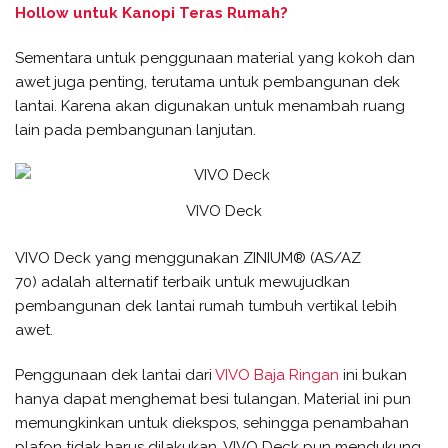
Hollow untuk Kanopi Teras Rumah?
Sementara untuk penggunaan material yang kokoh dan
awet juga penting, terutama untuk pembangunan dek
lantai. Karena akan digunakan untuk menambah ruang
lain pada pembangunan lanjutan.
VIVO Deck
VIVO Deck yang menggunakan ZINIUM® (AS/AZ
70) adalah alternatif terbaik untuk mewujudkan
pembangunan dek lantai rumah tumbuh vertikal lebih
awet.
Penggunaan dek lantai dari
VIVO Baja Ringan
ini bukan
hanya dapat menghemat besi tulangan. Material ini pun
memungkinkan untuk diekspos, sehingga penambahan
plafon tidak harus dilakukan. VIVO Deck pun mendukung