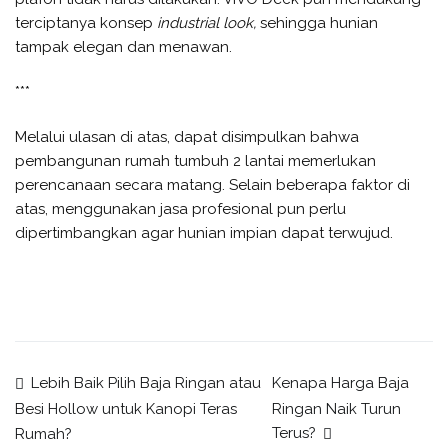
terciptanya konsep
industrial look,
sehingga hunian
tampak elegan dan menawan.
***
Melalui ulasan di atas, dapat disimpulkan bahwa
pembangunan rumah tumbuh 2 lantai memerlukan
perencanaan secara matang. Selain beberapa faktor di
atas, menggunakan jasa profesional pun perlu
dipertimbangkan agar hunian impian dapat terwujud.
Post
Lebih Baik Pilih Baja Ringan atau
Kenapa Harga Baja
Ringan Naik Turun
Besi Hollow untuk Kanopi Teras
Terus?
Rumah?