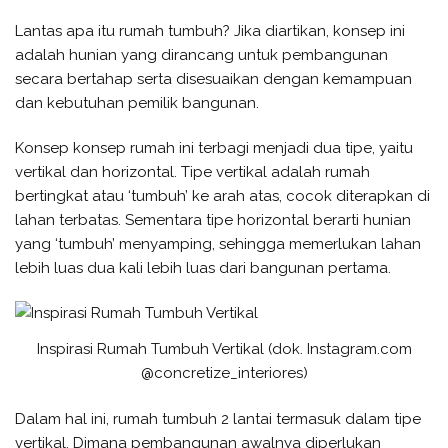
Lantas apa itu rumah tumbuh? Jika diartikan, konsep ini
adalah hunian yang dirancang untuk pembangunan
secara bertahap serta disesuaikan dengan kemampuan
dan kebutuhan pemilik bangunan.
Konsep konsep rumah ini terbagi menjadi dua tipe, yaitu
vertikal dan horizontal. Tipe vertikal adalah rumah
bertingkat atau ‘tumbuh’ ke arah atas, cocok diterapkan di
lahan terbatas. Sementara tipe horizontal berarti hunian
yang ‘tumbuh’ menyamping, sehingga memerlukan lahan
lebih luas dua kali lebih luas dari bangunan pertama.
Inspirasi Rumah Tumbuh Vertikal (dok. Instagram.com
@concretize_interiores)
Dalam hal ini, rumah tumbuh 2 lantai termasuk dalam tipe
vertikal. Dimana pembangunan awalnya diperlukan