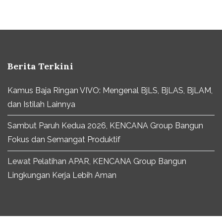
Berita Terkini
Kamus Baja Ringan VIVO: Mengenal BjLS, BjLAS, BjLAM,
dan Istilah Lainnya
Sambut Paruh Kedua 2026, KENCANA Group Bangun
Fokus dan Semangat Produktif
Lewat Pelatihan APAR, KENCANA Group Bangun
Lingkungan Kerja Lebih Aman