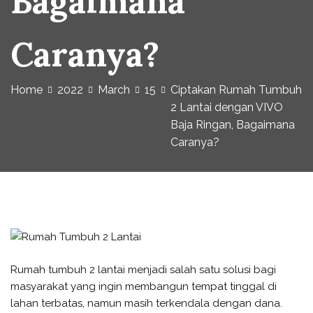
Bagaimana
Caranya?
Home
2022
March
15
Ciptakan Rumah Tumbuh
2 Lantai dengan VIVO
Baja Ringan, Bagaimana
Caranya?
Rumah tumbuh 2 lantai menjadi salah satu solusi bagi
masyarakat yang ingin membangun tempat tinggal di
lahan terbatas, namun masih terkendala dengan dana.