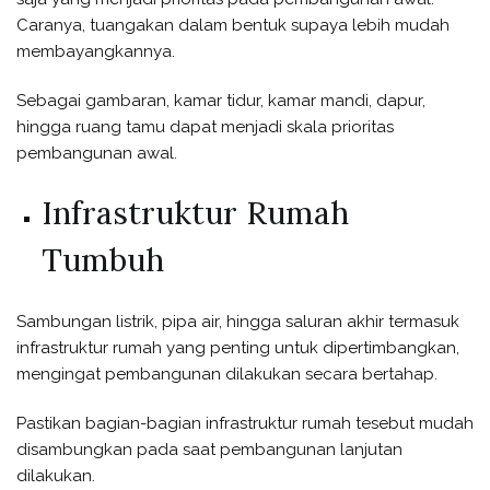
Caranya, tuangakan dalam bentuk supaya lebih mudah
membayangkannya.
Sebagai gambaran, kamar tidur, kamar mandi, dapur,
hingga ruang tamu dapat menjadi skala prioritas
pembangunan awal.
Infrastruktur Rumah
Tumbuh
Sambungan listrik, pipa air, hingga saluran akhir termasuk
infrastruktur rumah yang penting untuk dipertimbangkan,
mengingat pembangunan dilakukan secara bertahap.
Pastikan bagian-bagian infrastruktur rumah tesebut mudah
disambungkan pada saat pembangunan lanjutan
dilakukan.