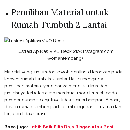
Pemilihan Material untuk
Rumah Tumbuh 2 Lantai
Ilustrasi Aplikasi VIVO Deck (dok.Instagram.com
@omahlembang)
Material yang ‘umum’dan kokoh penting diterapkan pada
konsep rumah tumbuh 2 lantai. Hal ini mengingat
pemilihan material yang hanya mengikuti tren dan
jumlahnya terbatas akan membuat model rumah pada
pembangunan selanjutnya tidak sesuai harapan. Alhasil,
desain rumah tumbuh pada pembangunan pertama dan
lanjutan tidak serasi.
Baca juga:
Lebih Baik Pilih Baja Ringan atau Besi