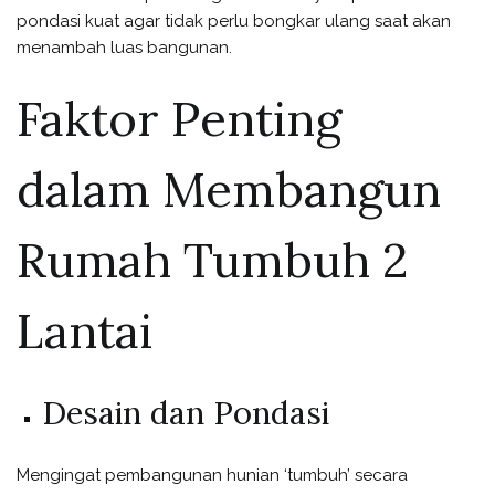
pondasi kuat agar tidak perlu bongkar ulang saat akan
menambah luas bangunan.
Faktor Penting
dalam Membangun
Rumah Tumbuh 2
Lantai
Desain dan Pondasi
Mengingat pembangunan hunian ‘tumbuh’ secara