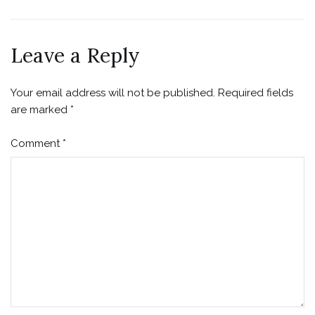
navigation
Leave a Reply
Your email address will not be published.
Required fields
are marked
*
Comment
*