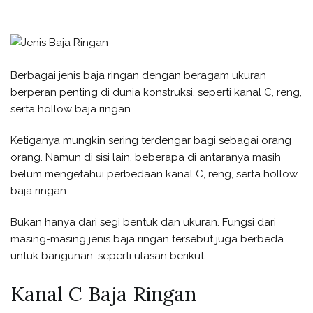
Berbagai jenis baja ringan dengan beragam ukuran
berperan penting di dunia konstruksi, seperti kanal C, reng,
serta hollow baja ringan.
Ketiganya mungkin sering terdengar bagi sebagai orang
orang. Namun di sisi lain, beberapa di antaranya masih
belum mengetahui perbedaan kanal C, reng, serta hollow
baja ringan.
Bukan hanya dari segi bentuk dan ukuran. Fungsi dari
masing-masing jenis baja ringan tersebut juga berbeda
untuk bangunan, seperti ulasan berikut.
Kanal C Baja Ringan