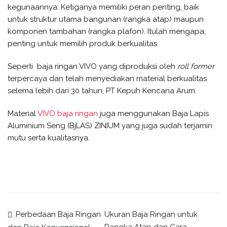
kegunaannya. Ketiganya memiliki peran penting, baik
untuk struktur utama bangunan (rangka atap) maupun
komponen tambahan (rangka plafon). Itulah mengapa,
penting untuk memilih produk berkualitas.
Seperti baja ringan VIVO yang diproduksi oleh
roll former
terpercaya dan telah menyediakan material berkualitas
selema lebih dari 30 tahun, PT Kepuh Kencana Arum.
Material
VIVO baja ringan
juga menggunakan Baja Lapis
Aluminium Seng (BjLAS) ZINIUM yang juga sudah terjamin
mutu serta kualitasnya.
Post
Perbedaan Baja Ringan
Ukuran Baja Ringan untuk