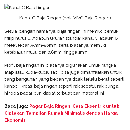
Kanal C Baja Ringan (dok. VIVO Baja Ringan)
Sesuai dengan namanya, baja ringan ini memilki bentuk
mirip huruf C. Adapun ukuran standar kanal C adalah 6
meter, lebar 75mm-80mm, serta biasanya memiliki
ketebalan mulai dari 0,6mm hingga 1mm.
Profil baja ringan ini biasanya digunakan untuk rangka
atap atau kuda-kuda. Tapi, bisa juga dimanfaatkan untuk
tiang bangunan yang bebannya tidak terlalu berat seperti
kanopi. Kreasi baja ringan seperti rak sepatu, rak bunga,
hingga pagar pun dapat terbuat dari material ini.
Baca juga:
Pagar Baja Ringan, Cara Eksentrik untuk
Ciptakan Tampilan Rumah Minimalis dengan Harga
Ekonomis