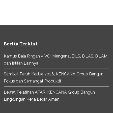
Berita Terkini
Kamus Baja Ringan VIVO: Mengenal BjLS, BjLAS, BjLAM,
dan Istilah Lainnya
Sambut Paruh Kedua 2026, KENCANA Group Bangun
Fokus dan Semangat Produktif
Lewat Pelatihan APAR, KENCANA Group Bangun
Lingkungan Kerja Lebih Aman