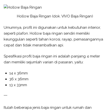
Hollow Baja Ringan (dok. VIVO Baja Ringan)
Umumnya, profil ini digunakan untuk kebutuhan interior,
seperti plafon. Hollow baja ringan sendiri memiliki
keunggulan seperti tahan korosi, rayap, pemasangannya
cepat dan tidak merambatkan api.
Spesifikasi profil baja ringan ini adalah panjang 4 meter
dan memiliki sejumlah varian di pasaran, yaitu:
14 x 36mm
36 x 36mm
13 x 33mm
***
Itulah beberapa jenis baja ringan untuk rumah dan