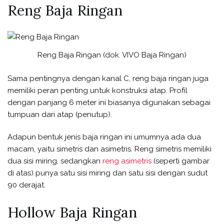
Reng Baja Ringan
Reng Baja Ringan (dok. VIVO Baja Ringan)
Sama pentingnya dengan kanal C, reng baja ringan juga
memiliki peran penting untuk konstruksi atap. Profil
dengan panjang 6 meter ini biasanya digunakan sebagai
tumpuan dari atap (penutup).
Adapun bentuk jenis baja ringan ini umumnya ada dua
macam, yaitu simetris dan asimetris. Reng simetris memiliki
dua sisi miring, sedangkan
reng asimetris
(seperti gambar
di atas) punya satu sisi miring dan satu sisi dengan sudut
90 derajat.
Hollow Baja Ringan