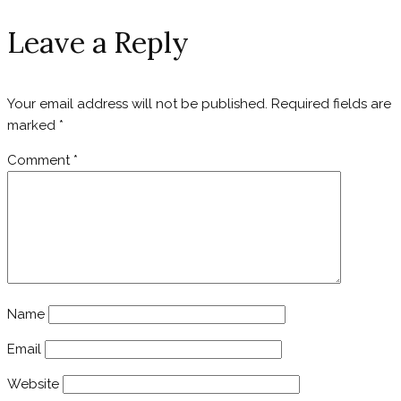
navigation
Leave a Reply
Your email address will not be published.
Required fields are
marked
*
Comment
*
Name
Email
Website