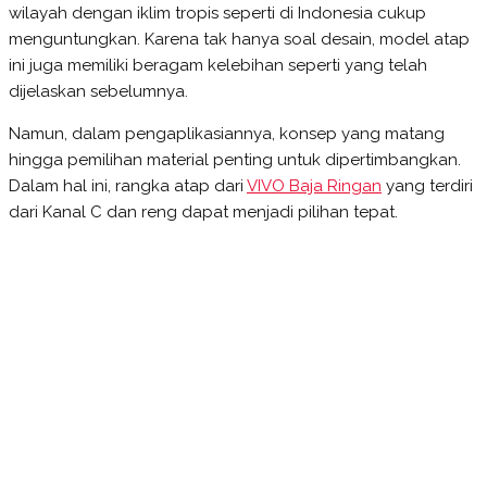
wilayah dengan iklim tropis seperti di Indonesia cukup
menguntungkan. Karena tak hanya soal desain, model atap
ini juga memiliki beragam kelebihan seperti yang telah
dijelaskan sebelumnya.
Namun, dalam pengaplikasiannya, konsep yang matang
hingga pemilihan material penting untuk dipertimbangkan.
Dalam hal ini, rangka atap dari
VIVO Baja Ringan
yang terdiri
dari Kanal C dan reng dapat menjadi pilihan tepat.