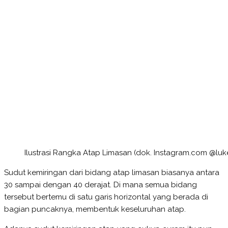
Ilustrasi Rangka Atap Limasan (dok. Instagram.com @luk
Sudut kemiringan dari bidang atap limasan biasanya antara
30 sampai dengan 40 derajat. Di mana semua bidang
tersebut bertemu di satu garis horizontal yang berada di
bagian puncaknya, membentuk keseluruhan atap.