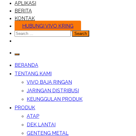
APLIKASI
BERITA
KONTAK
HUBUNGI VIVO KRING
Search
for:
BERANDA
TENTANG KAMI
VIVO BAJA RINGAN
JARINGAN DISTRIBUSI
KEUNGGULAN PRODUK
PRODUK
ATAP
DEK LANTAI
GENTENG METAL