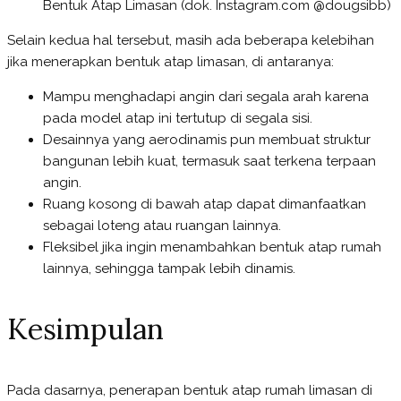
Bentuk Atap Limasan (dok. Instagram.com @dougsibb)
Selain kedua hal tersebut, masih ada beberapa kelebihan
jika menerapkan bentuk atap limasan, di antaranya:
Mampu menghadapi angin dari segala arah karena
pada model atap ini tertutup di segala sisi.
Desainnya yang aerodinamis pun membuat struktur
bangunan lebih kuat, termasuk saat terkena terpaan
angin.
Ruang kosong di bawah atap dapat dimanfaatkan
sebagai loteng atau ruangan lainnya.
Fleksibel jika ingin menambahkan bentuk atap rumah
lainnya, sehingga tampak lebih dinamis.
Kesimpulan
Pada dasarnya, penerapan bentuk atap rumah limasan di