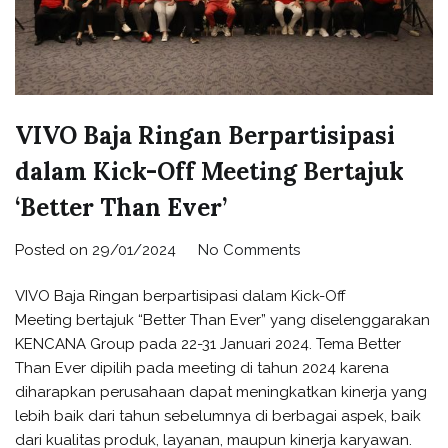
VIVO Baja Ringan Berpartisipasi
dalam Kick-Off Meeting Bertajuk
‘Better Than Ever’
Posted on
29/01/2024
No Comments
VIVO Baja Ringan berpartisipasi dalam Kick-Off
Meeting bertajuk “Better Than Ever” yang diselenggarakan
KENCANA Group pada 22-31 Januari 2024. Tema Better
Than Ever dipilih pada meeting di tahun 2024 karena
diharapkan perusahaan dapat meningkatkan kinerja yang
lebih baik dari tahun sebelumnya di berbagai aspek, baik
dari kualitas produk, layanan, maupun kinerja karyawan.