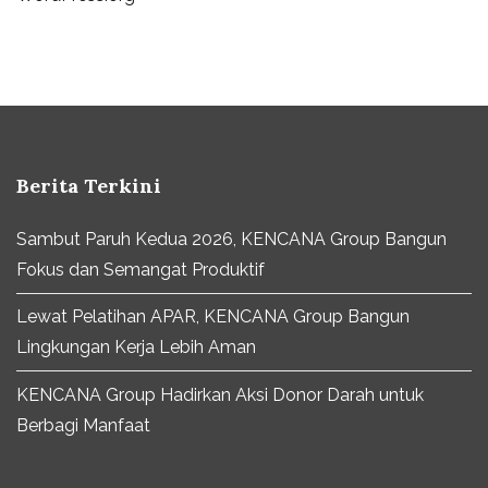
Berita Terkini
Sambut Paruh Kedua 2026, KENCANA Group Bangun
Fokus dan Semangat Produktif
Lewat Pelatihan APAR, KENCANA Group Bangun
Lingkungan Kerja Lebih Aman
KENCANA Group Hadirkan Aksi Donor Darah untuk
Berbagi Manfaat