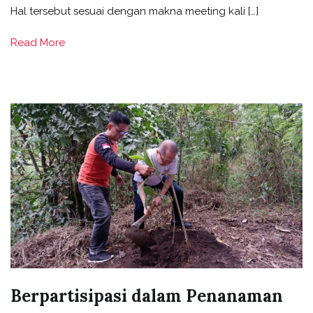
Hal tersebut sesuai dengan makna meeting kali […]
Read More
Berpartisipasi dalam Penanaman