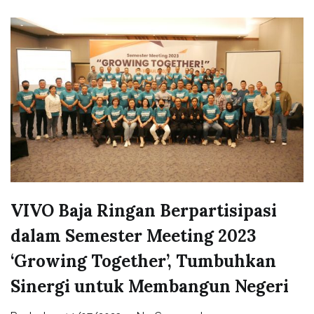
VIVO Baja Ringan Berpartisipasi
dalam Semester Meeting 2023
‘Growing Together’, Tumbuhkan
Sinergi untuk Membangun Negeri