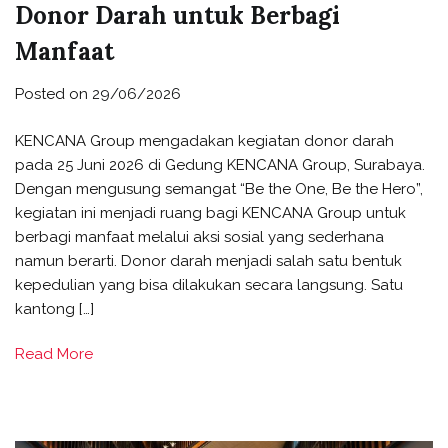
Donor Darah untuk Berbagi
Manfaat
Posted on
29/06/2026
KENCANA Group mengadakan kegiatan donor darah
pada 25 Juni 2026 di Gedung KENCANA Group, Surabaya.
Dengan mengusung semangat “Be the One, Be the Hero”,
kegiatan ini menjadi ruang bagi KENCANA Group untuk
berbagi manfaat melalui aksi sosial yang sederhana
namun berarti. Donor darah menjadi salah satu bentuk
kepedulian yang bisa dilakukan secara langsung. Satu
kantong […]
Read More