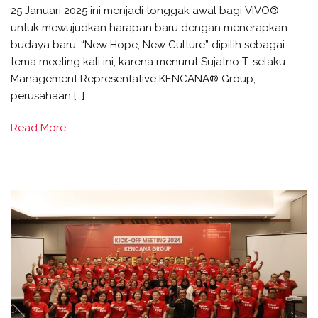
25 Januari 2025 ini menjadi tonggak awal bagi VIVO®
untuk mewujudkan harapan baru dengan menerapkan
budaya baru. “New Hope, New Culture” dipilih sebagai
tema meeting kali ini, karena menurut Sujatno T. selaku
Management Representative KENCANA® Group,
perusahaan […]
Read More