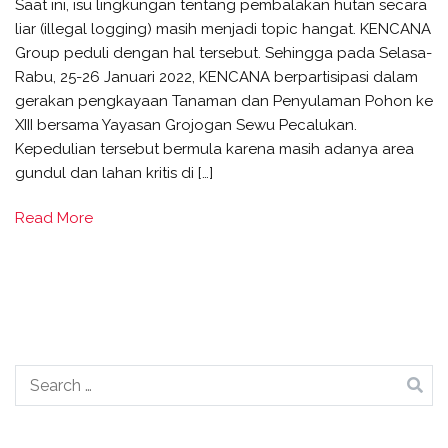
Saat ini, isu lingkungan tentang pembalakan hutan secara
liar (illegal logging) masih menjadi topic hangat. KENCANA
Group peduli dengan hal tersebut. Sehingga pada Selasa-
Rabu, 25-26 Januari 2022, KENCANA berpartisipasi dalam
gerakan pengkayaan Tanaman dan Penyulaman Pohon ke
XIII bersama Yayasan Grojogan Sewu Pecalukan.
Kepedulian tersebut bermula karena masih adanya area
gundul dan lahan kritis di […]
Read More