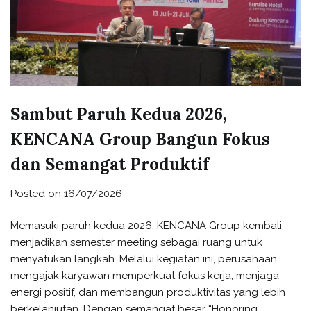
Sambut Paruh Kedua 2026,
KENCANA Group Bangun Fokus
dan Semangat Produktif
Posted on
16/07/2026
Memasuki paruh kedua 2026, KENCANA Group kembali
menjadikan semester meeting sebagai ruang untuk
menyatukan langkah. Melalui kegiatan ini, perusahaan
mengajak karyawan memperkuat fokus kerja, menjaga
energi positif, dan membangun produktivitas yang lebih
berkelanjutan. Dengan semangat besar “Honoring