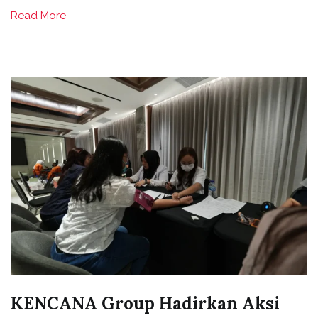
Read More
KENCANA Group Hadirkan Aksi