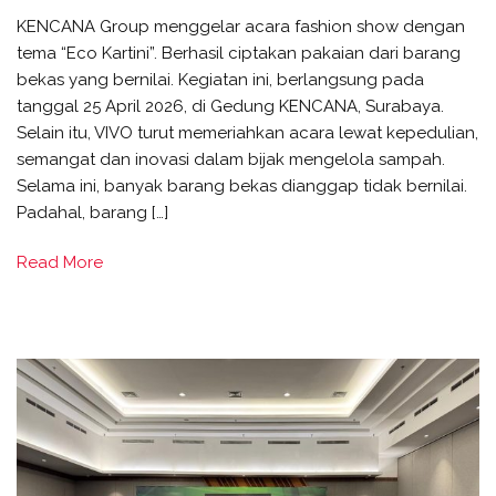
KENCANA Group menggelar acara fashion show dengan
tema “Eco Kartini”. Berhasil ciptakan pakaian dari barang
bekas yang bernilai. Kegiatan ini, berlangsung pada
tanggal 25 April 2026, di Gedung KENCANA, Surabaya.
Selain itu, VIVO turut memeriahkan acara lewat kepedulian,
semangat dan inovasi dalam bijak mengelola sampah.
Selama ini, banyak barang bekas dianggap tidak bernilai.
Padahal, barang […]
Read More