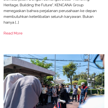
Heritage, Building the Future”, KENCANA Group
menegaskan bahwa perjalanan perusahaan ke depan
membutuhkan keterlibatan seluruh karyawan. Bukan
hanya […]
Read More