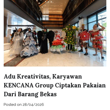
Adu Kreativitas, Karyawan
KENCANA Group Ciptakan Pakaian
Dari Barang Bekas
Posted on
28/04/2026