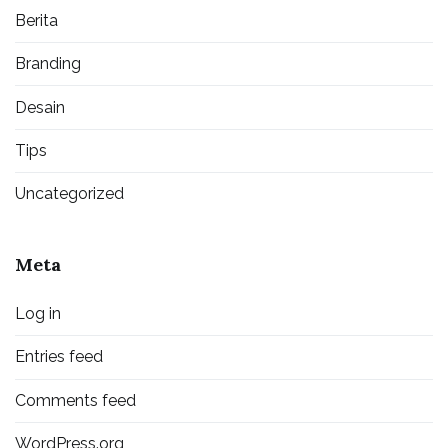
Berita
Branding
Desain
Tips
Uncategorized
Meta
Log in
Entries feed
Comments feed
WordPress.org