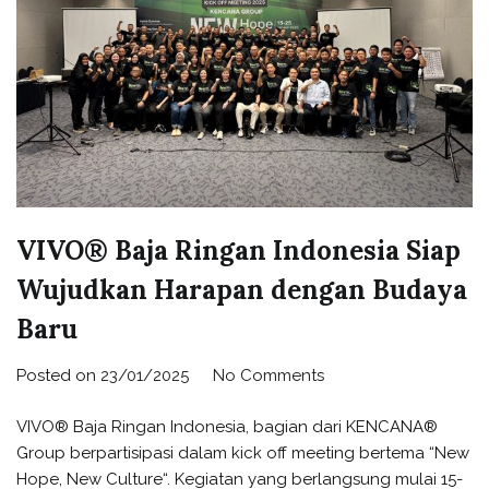
VIVO® Baja Ringan Indonesia Siap
Wujudkan Harapan dengan Budaya
Baru
Posted on
23/01/2025
No Comments
VIVO® Baja Ringan Indonesia, bagian dari KENCANA®
Group berpartisipasi dalam kick off meeting bertema “New
Hope, New Culture“. Kegiatan yang berlangsung mulai 15-