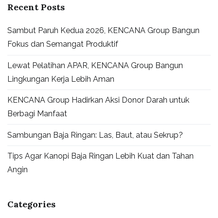
Recent Posts
Sambut Paruh Kedua 2026, KENCANA Group Bangun
Fokus dan Semangat Produktif
Lewat Pelatihan APAR, KENCANA Group Bangun
Lingkungan Kerja Lebih Aman
KENCANA Group Hadirkan Aksi Donor Darah untuk
Berbagi Manfaat
Sambungan Baja Ringan: Las, Baut, atau Sekrup?
Tips Agar Kanopi Baja Ringan Lebih Kuat dan Tahan
Angin
Categories