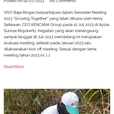
Posted on
14/07/2023
No Comments
VIVO Baja Ringan berpartisipasi dalam Semester Meeting
2023 “Growing Together” yang telah dibuka oleh Henry
Setiawan, CEO KENCANA Group pada 10 Juli 2023 di Ayola
Sunrise Mojokerto. Kegiatan yang akan berlangsung
sampai tanggal 18 Juli 2023 mendatang ini merupakan
evaluasi meeting, setelah pada Januari 2023 lalu
dilaksanakan kick off meeting. Sesuai dengan tema
meeting tahun 2023 ini, […]
Read More