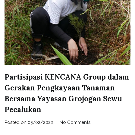
Partisipasi KENCANA Group dalam
Gerakan Pengkayaan Tanaman
Bersama Yayasan Grojogan Sewu
Pecalukan
Posted on
05/02/2022
No Comments