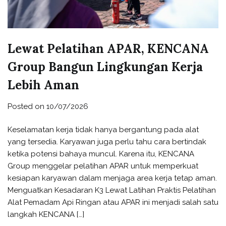
Lewat Pelatihan APAR, KENCANA
Group Bangun Lingkungan Kerja
Lebih Aman
Posted on
10/07/2026
Keselamatan kerja tidak hanya bergantung pada alat
yang tersedia. Karyawan juga perlu tahu cara bertindak
ketika potensi bahaya muncul. Karena itu, KENCANA
Group menggelar pelatihan APAR untuk memperkuat
kesiapan karyawan dalam menjaga area kerja tetap aman.
Menguatkan Kesadaran K3 Lewat Latihan Praktis Pelatihan
Alat Pemadam Api Ringan atau APAR ini menjadi salah satu
langkah KENCANA […]