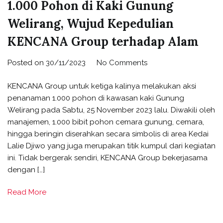
1.000 Pohon di Kaki Gunung
Welirang, Wujud Kepedulian
KENCANA Group terhadap Alam
Posted on
30/11/2023
No Comments
KENCANA Group untuk ketiga kalinya melakukan aksi
penanaman 1.000 pohon di kawasan kaki Gunung
Welirang pada Sabtu, 25 November 2023 lalu. Diwakili oleh
manajemen, 1.000 bibit pohon cemara gunung, cemara,
hingga beringin diserahkan secara simbolis di area Kedai
Lalie Djiwo yang juga merupakan titik kumpul dari kegiatan
ini. Tidak bergerak sendiri, KENCANA Group bekerjasama
dengan […]
Read More