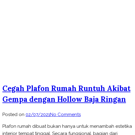
Cegah Plafon Rumah Runtuh Akibat
Gempa dengan Hollow Baja Ringan
on
Posted on
02/07/2021
No Comments
Cegah
Plafon rumah dibuat bukan hanya untuk menambah estetika
Plafon
interior tempat tinggal. Secara fungsional, bagian dari