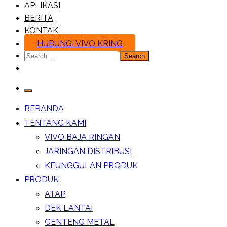
APLIKASI
BERITA
KONTAK
HUBUNGI VIVO KRING
Search
for:
BERANDA
TENTANG KAMI
VIVO BAJA RINGAN
JARINGAN DISTRIBUSI
KEUNGGULAN PRODUK
PRODUK
ATAP
DEK LANTAI
GENTENG METAL