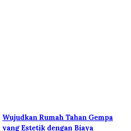
Wujudkan Rumah Tahan Gempa
yang Estetik dengan Biaya