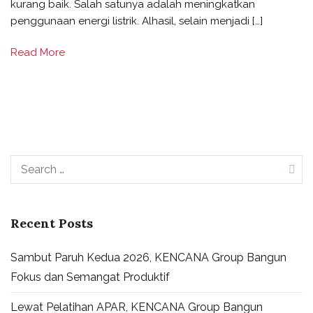
kurang baik. Salah satunya adalah meningkatkan
penggunaan energi listrik. Alhasil, selain menjadi […]
Read More
Recent Posts
Sambut Paruh Kedua 2026, KENCANA Group Bangun
Fokus dan Semangat Produktif
Lewat Pelatihan APAR, KENCANA Group Bangun