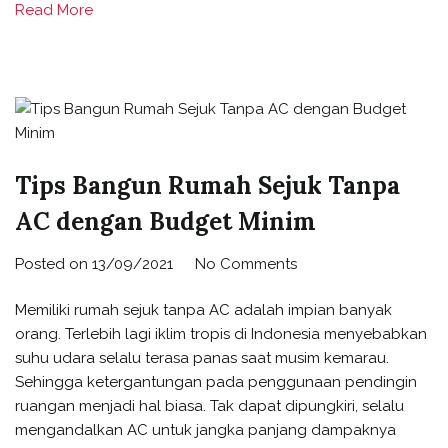
Read More
Tips Bangun Rumah Sejuk Tanpa
AC dengan Budget Minim
Posted on
13/09/2021
No Comments
Memiliki rumah sejuk tanpa AC adalah impian banyak
orang. Terlebih lagi iklim tropis di Indonesia menyebabkan
suhu udara selalu terasa panas saat musim kemarau.
Sehingga ketergantungan pada penggunaan pendingin
ruangan menjadi hal biasa. Tak dapat dipungkiri, selalu
mengandalkan AC untuk jangka panjang dampaknya