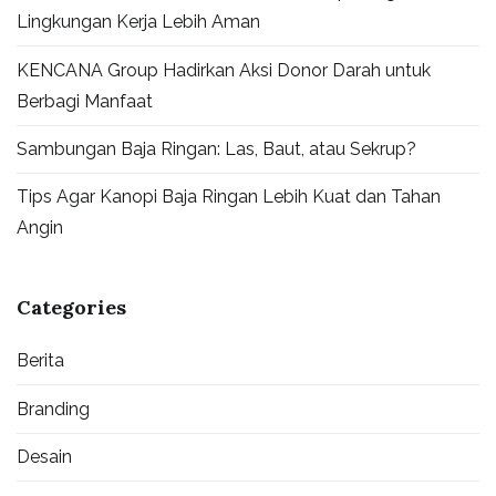
Lingkungan Kerja Lebih Aman
KENCANA Group Hadirkan Aksi Donor Darah untuk
Berbagi Manfaat
Sambungan Baja Ringan: Las, Baut, atau Sekrup?
Tips Agar Kanopi Baja Ringan Lebih Kuat dan Tahan
Angin
Categories
Berita
Branding
Desain