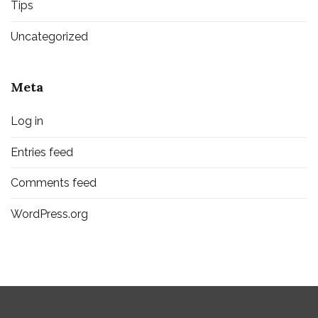
Tips
Uncategorized
Meta
Log in
Entries feed
Comments feed
WordPress.org