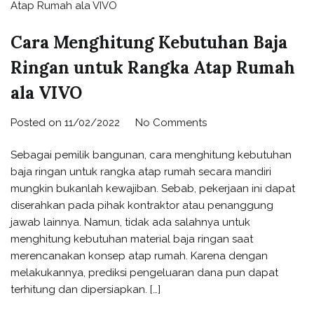
Cara Menghitung Kebutuhan Baja
Ringan untuk Rangka Atap Rumah
ala VIVO
Posted on
11/02/2022
No Comments
Sebagai pemilik bangunan, cara menghitung kebutuhan
baja ringan untuk rangka atap rumah secara mandiri
mungkin bukanlah kewajiban. Sebab, pekerjaan ini dapat
diserahkan pada pihak kontraktor atau penanggung
jawab lainnya. Namun, tidak ada salahnya untuk
menghitung kebutuhan material baja ringan saat
merencanakan konsep atap rumah. Karena dengan
melakukannya, prediksi pengeluaran dana pun dapat
terhitung dan dipersiapkan. […]