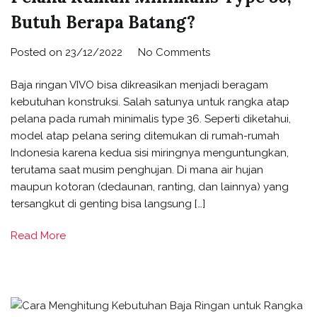
Butuh Berapa Batang?
Posted on
23/12/2022
No Comments
Baja ringan VIVO bisa dikreasikan menjadi beragam
kebutuhan konstruksi. Salah satunya untuk rangka atap
pelana pada rumah minimalis type 36. Seperti diketahui,
model atap pelana sering ditemukan di rumah-rumah
Indonesia karena kedua sisi miringnya menguntungkan,
terutama saat musim penghujan. Di mana air hujan
maupun kotoran (dedaunan, ranting, dan lainnya) yang
tersangkut di genting bisa langsung […]
Read More