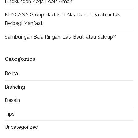
Lingkungan Kerja Lebih Aman
KENCANA Group Hadirkan Aksi Donor Darah untuk
Berbagi Manfaat
Sambungan Baja Ringan: Las, Baut, atau Sekrup?
Categories
Berita
Branding
Desain
Tips
Uncategorized