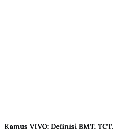
Kamus VIVO: Definisi BMT, TCT,