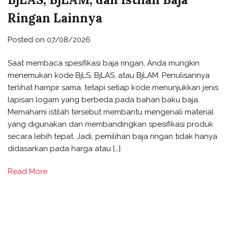
Ringan Lainnya
Posted on
07/08/2026
Saat membaca spesifikasi baja ringan, Anda mungkin
menemukan kode BjLS, BjLAS, atau BjLAM. Penulisannya
terlihat hampir sama, tetapi setiap kode menunjukkan jenis
lapisan logam yang berbeda pada bahan baku baja.
Memahami istilah tersebut membantu mengenali material
yang digunakan dan membandingkan spesifikasi produk
secara lebih tepat. Jadi, pemilihan baja ringan tidak hanya
didasarkan pada harga atau […]
Read More