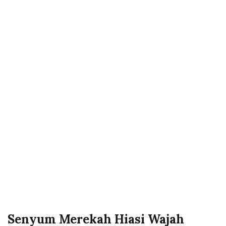
Senyum Merekah Hiasi Wajah