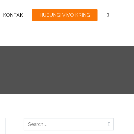
KONTAK
HUBUNGI VIVO KRING