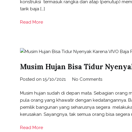
konstruksi termasuk rangka dan atap (penutup) memil
tarik baja […]
Read More
Musim Hujan Bisa Tidur Nyenya
Posted on
15/10/2021
No Comments
Musim hujan sudah di depan mata. Sebagian orang mun
pula orang yang khawatir dengan kedatangannya. Ba
pemilik bangunan yang seharusnya segera melakuka
kerusakan. Sayangnya, tak semua orang bisa segera 
Read More