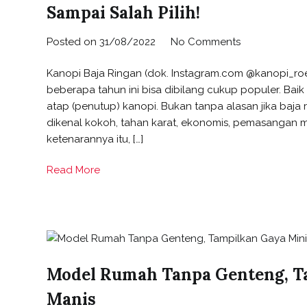
Sampai Salah Pilih!
Posted on
31/08/2022
No Comments
Kanopi Baja Ringan (dok. Instagram.com @kanopi_ro
beberapa tahun ini bisa dibilang cukup populer. Baik
atap (penutup) kanopi. Bukan tanpa alasan jika baja r
dikenal kokoh, tahan karat, ekonomis, pemasangan 
ketenarannya itu, […]
Read More
Model Rumah Tanpa Genteng, T
Manis