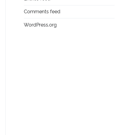
Comments feed
WordPress.org