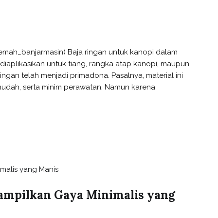
emah_banjarmasin) Baja ringan untuk kanopi dalam
 diaplikasikan untuk tiang, rangka atap kanopi, maupun
ingan telah menjadi primadona. Pasalnya, material ini
mudah, serta minim perawatan. Namun karena
ampilkan Gaya Minimalis yang