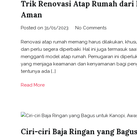
Trik Renovasi Atap Rumah dari
Aman
Posted on
31/01/2023
No Comments
Renovasi atap rumah memang harus dilakukan, khusus
dan perlu segera diperbaiki. Hal ini juga termasuk saa
mengganti model atap rumah. Pemugaran ini diperlu
yang menjaga keamanan dan kenyamanan bagi pengh
tentunya ada […]
Read More
Ciri-ciri Baja Ringan yang Bag