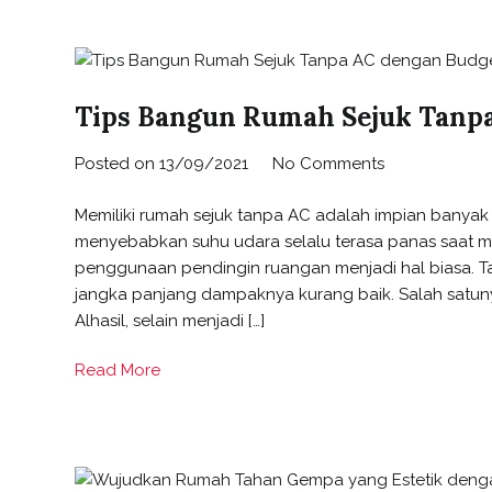
Tips Bangun Rumah Sejuk Tanp
Posted on
13/09/2021
No Comments
Memiliki rumah sejuk tanpa AC adalah impian banyak or
menyebabkan suhu udara selalu terasa panas saat 
penggunaan pendingin ruangan menjadi hal biasa. Ta
jangka panjang dampaknya kurang baik. Salah satuny
Alhasil, selain menjadi […]
Read More