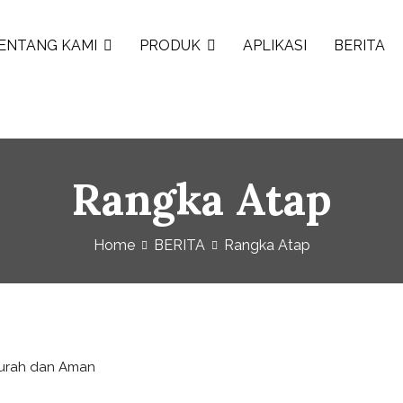
ENTANG KAMI
PRODUK
APLIKASI
BERITA
Rangka Atap
Home
BERITA
Rangka Atap