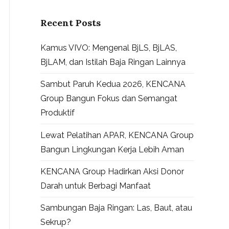
Recent Posts
Kamus VIVO: Mengenal BjLS, BjLAS,
BjLAM, dan Istilah Baja Ringan Lainnya
Sambut Paruh Kedua 2026, KENCANA
Group Bangun Fokus dan Semangat
Produktif
Lewat Pelatihan APAR, KENCANA Group
Bangun Lingkungan Kerja Lebih Aman
KENCANA Group Hadirkan Aksi Donor
Darah untuk Berbagi Manfaat
Sambungan Baja Ringan: Las, Baut, atau
Sekrup?