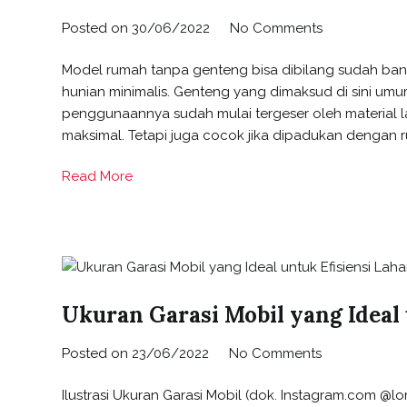
Posted on
30/06/2022
No Comments
Model rumah tanpa genteng bisa dibilang sudah bany
hunian minimalis. Genteng yang dimaksud di sini umum
penggunaannya sudah mulai tergeser oleh material 
maksimal. Tetapi juga cocok jika dipadukan dengan ru
Read More
Ukuran Garasi Mobil yang Ideal 
Posted on
23/06/2022
No Comments
Ilustrasi Ukuran Garasi Mobil (dok. Instagram.com @l