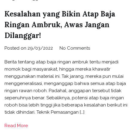
Kesalahan yang Bikin Atap Baja
Ringan Ambruk, Awas Jangan
Dilanggar!
Posted on
29/03/2022
No Comments
Berita tentang atap baja ringan ambruk tentu menjadi
momok bagi masyarakat, hingga mereka khawatir
menggunakan material ini. Tak jarang, mereka pun mulai
menggeneralisasi, menganggap bahwa semua atap baja
ringan rawan roboh. Padahal, anggapan tersebut tidak
sepenuhnya benar. Sebaliknya, potensi atap baja ringan
roboh bisa lebih tinggi jika beberapa kesalahan berikut ini
tidak dihindari. Teknik Pemasangan […]
Read More