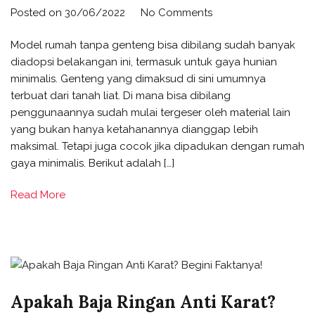
Posted on
30/06/2022
No Comments
Model rumah tanpa genteng bisa dibilang sudah banyak
diadopsi belakangan ini, termasuk untuk gaya hunian
minimalis. Genteng yang dimaksud di sini umumnya
terbuat dari tanah liat. Di mana bisa dibilang
penggunaannya sudah mulai tergeser oleh material lain
yang bukan hanya ketahanannya dianggap lebih
maksimal. Tetapi juga cocok jika dipadukan dengan rumah
gaya minimalis. Berikut adalah […]
Read More
Apakah Baja Ringan Anti Karat?