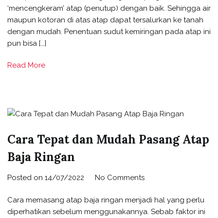
‘mencengkeram’ atap (penutup) dengan baik. Sehingga air
maupun kotoran di atas atap dapat tersalurkan ke tanah
dengan mudah. Penentuan sudut kemiringan pada atap ini
pun bisa […]
Read More
Cara Tepat dan Mudah Pasang Atap
Baja Ringan
Posted on
14/07/2022
No Comments
Cara memasang atap baja ringan menjadi hal yang perlu
diperhatikan sebelum menggunakannya. Sebab faktor ini