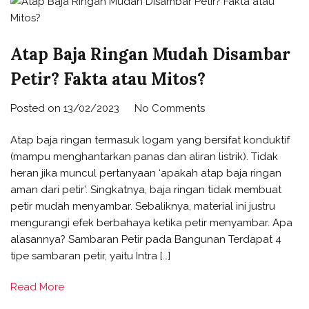
Atap Baja Ringan Mudah Disambar
Petir? Fakta atau Mitos?
Posted on
13/02/2023
No Comments
Atap baja ringan termasuk logam yang bersifat konduktif
(mampu menghantarkan panas dan aliran listrik). Tidak
heran jika muncul pertanyaan ‘apakah atap baja ringan
aman dari petir’. Singkatnya, baja ringan tidak membuat
petir mudah menyambar. Sebaliknya, material ini justru
mengurangi efek berbahaya ketika petir menyambar. Apa
alasannya? Sambaran Petir pada Bangunan Terdapat 4
tipe sambaran petir, yaitu Intra […]
Read More