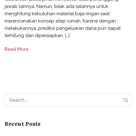
jawab lainnya. Namun, tidak ada salahnya untuk
menghitung kebutuhan material baja ringan saat
merencanakan konsep atap rumah. Karena dengan
melakukannya, prediksi pengeluaran dana pun dapat
terhitung dan dipersiapkan. […]
Read More
Recent Posts