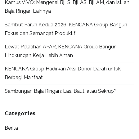
Kamus VIVO: Mengenal BjLS, BjLAS, BjLAM, dan Istilah
Baja Ringan Lainnya
Sambut Paruh Kedua 2026, KENCANA Group Bangun
Fokus dan Semangat Produktif
Lewat Pelatihan APAR, KENCANA Group Bangun
Lingkungan Kerja Lebih Aman
KENCANA Group Hadirkan Aksi Donor Darah untuk
Berbagi Manfaat
Sambungan Baja Ringan: Las, Baut, atau Sekrup?
Categories
Berita