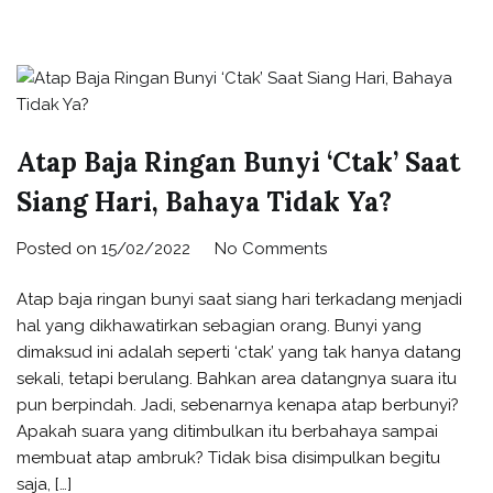
Atap Baja Ringan Bunyi ‘Ctak’ Saat
Siang Hari, Bahaya Tidak Ya?
Posted on
15/02/2022
No Comments
Atap baja ringan bunyi saat siang hari terkadang menjadi
hal yang dikhawatirkan sebagian orang. Bunyi yang
dimaksud ini adalah seperti ‘ctak’ yang tak hanya datang
sekali, tetapi berulang. Bahkan area datangnya suara itu
pun berpindah. Jadi, sebenarnya kenapa atap berbunyi?
Apakah suara yang ditimbulkan itu berbahaya sampai
membuat atap ambruk? Tidak bisa disimpulkan begitu
saja, […]