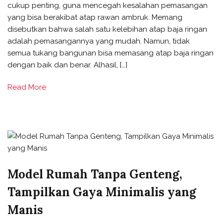
cukup penting, guna mencegah kesalahan pemasangan
yang bisa berakibat atap rawan ambruk. Memang
disebutkan bahwa salah satu kelebihan atap baja ringan
adalah pemasangannya yang mudah. Namun, tidak
semua tukang bangunan bisa memasang atap baja ringan
dengan baik dan benar. Alhasil, […]
Read More
Model Rumah Tanpa Genteng,
Tampilkan Gaya Minimalis yang
Manis