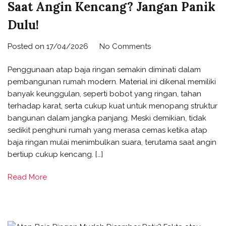
Saat Angin Kencang? Jangan Panik
Dulu!
Posted on
17/04/2026
No Comments
Penggunaan atap baja ringan semakin diminati dalam
pembangunan rumah modern. Material ini dikenal memiliki
banyak keunggulan, seperti bobot yang ringan, tahan
terhadap karat, serta cukup kuat untuk menopang struktur
bangunan dalam jangka panjang. Meski demikian, tidak
sedikit penghuni rumah yang merasa cemas ketika atap
baja ringan mulai menimbulkan suara, terutama saat angin
bertiup cukup kencang. […]
Read More