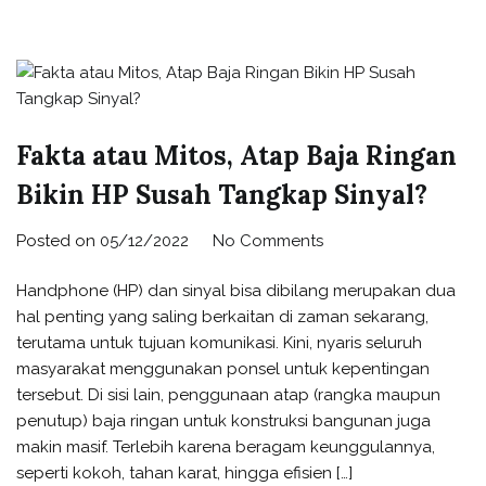
Fakta atau Mitos, Atap Baja Ringan
Bikin HP Susah Tangkap Sinyal?
Posted on
05/12/2022
No Comments
Handphone (HP) dan sinyal bisa dibilang merupakan dua
hal penting yang saling berkaitan di zaman sekarang,
terutama untuk tujuan komunikasi. Kini, nyaris seluruh
masyarakat menggunakan ponsel untuk kepentingan
tersebut. Di sisi lain, penggunaan atap (rangka maupun
penutup) baja ringan untuk konstruksi bangunan juga
makin masif. Terlebih karena beragam keunggulannya,
seperti kokoh, tahan karat, hingga efisien […]