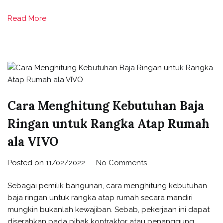
Read More
Cara Menghitung Kebutuhan Baja
Ringan untuk Rangka Atap Rumah
ala VIVO
Posted on
11/02/2022
No Comments
Sebagai pemilik bangunan, cara menghitung kebutuhan
baja ringan untuk rangka atap rumah secara mandiri
mungkin bukanlah kewajiban. Sebab, pekerjaan ini dapat
diserahkan pada pihak kontraktor atau penanggung