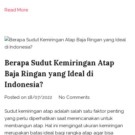
Read More
Berapa Sudut Kemiringan Atap
Baja Ringan yang Ideal di
Indonesia?
Posted on
18/07/2022
No Comments
Sudut kemiringan atap adalah salah satu faktor penting
yang perlu diperhatikan saat merencanakan untuk
membangun atap. Hal ini mengingat ukuran kemiringan
merupakan batas ideal bagi rangka atap agar bisa