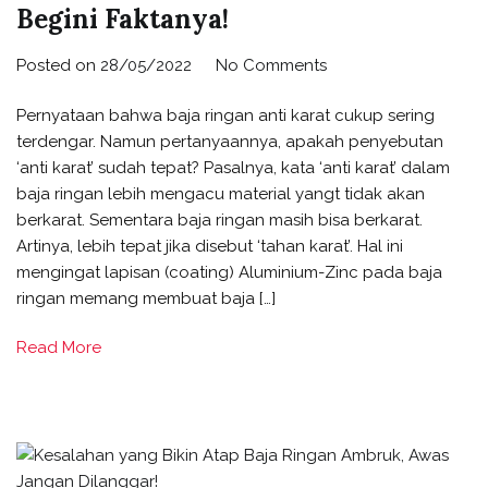
Begini Faktanya!
Posted on
28/05/2022
No Comments
Pernyataan bahwa baja ringan anti karat cukup sering
terdengar. Namun pertanyaannya, apakah penyebutan
‘anti karat’ sudah tepat? Pasalnya, kata ‘anti karat’ dalam
baja ringan lebih mengacu material yangt tidak akan
berkarat. Sementara baja ringan masih bisa berkarat.
Artinya, lebih tepat jika disebut ‘tahan karat’. Hal ini
mengingat lapisan (coating) Aluminium-Zinc pada baja
ringan memang membuat baja […]
Read More