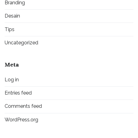
Branding
Desain
Tips
Uncategorized
Meta
Log in
Entries feed
Comments feed
WordPress.org