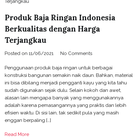
Produk Baja Ringan Indonesia
Berkualitas dengan Harga
Terjangkau
Posted on
11/06/2021
No Comments
Penggunaan produk baja ringan untuk berbagai
konstruksi bangunan semakin naik daun. Bahkan, material
ini bisa dibilang menjadi pengganti kayu yang kita tahu
sudah digunakan sejak dulu. Selain kokoh dan awet,
alasan lain mengapa banyak yang menggunakannya
adalah karena pemasangannya yang praktis dan lebih
efisien waktu. Di sisi lain, tak sedikit pula yang masih
enggan berpaling […]
Read More