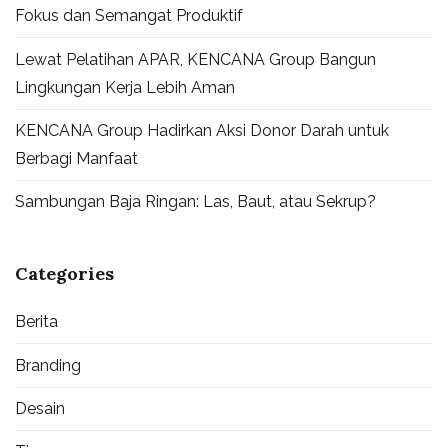
Fokus dan Semangat Produktif
Lewat Pelatihan APAR, KENCANA Group Bangun
Lingkungan Kerja Lebih Aman
KENCANA Group Hadirkan Aksi Donor Darah untuk
Berbagi Manfaat
Sambungan Baja Ringan: Las, Baut, atau Sekrup?
Categories
Berita
Branding
Desain