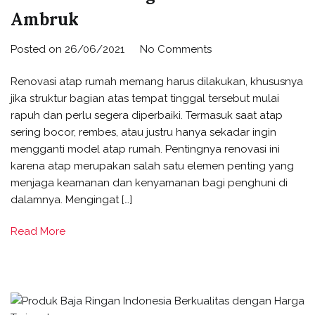
Ambruk
Posted on
26/06/2021
No Comments
Renovasi atap rumah memang harus dilakukan, khususnya
jika struktur bagian atas tempat tinggal tersebut mulai
rapuh dan perlu segera diperbaiki. Termasuk saat atap
sering bocor, rembes, atau justru hanya sekadar ingin
mengganti model atap rumah. Pentingnya renovasi ini
karena atap merupakan salah satu elemen penting yang
menjaga keamanan dan kenyamanan bagi penghuni di
dalamnya. Mengingat […]
Read More