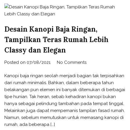
Desain Kanopi Baja Ringan,
Tampilkan Teras Rumah Lebih
Classy dan Elegan
Posted on
07/08/2021
No Comments
Kanopi baja ringan seolah menjadi bagian tak terpisahkan
dari rumah minimalis. Bahkan, dalam beberapa tahun
belakangan pun elemen ini banyak ditemukan di berbagai
tipe hunian. Tak heran, sebab kehadiran kanopi bukan
hanya sebagai pelindung tambahan pada tempat tinggal.
Melainkan juga dapat mempemanis tampilan fasad rumah.
Namun, sebelum memutuskan untuk memasang kanopi di
rumah, ada beberapa […]