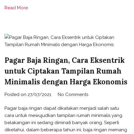
Read More
Pagar Baja Ringan, Cara Eksentrik
untuk Ciptakan Tampilan Rumah
Minimalis dengan Harga Ekonomis
Posted on
27/07/2021
No Comments
Pagar baja ringan dapat dikatakan menjadi salah satu
cara untuk mewujudkan tampilan rumah minimalis yang
belakangan ini sedang diminati banyak orang. Seperti
diketahui, dalam beberapa tahun ini, baja ringan memang