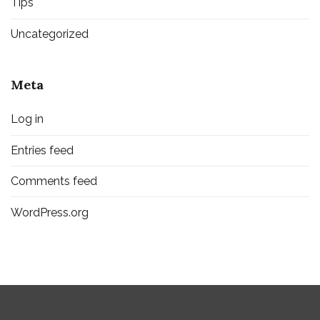
Tips
Uncategorized
Meta
Log in
Entries feed
Comments feed
WordPress.org