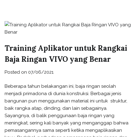
Training Aplikator untuk Rangkai
Baja Ringan VIVO yang Benar
Posted on
07/06/2021
Beberapa tahun belakangan ini, baja ringan seolah
menjadi primadona di dunia konstruksi. Berbagai jenis
bangunan pun menggunakan material ini untuk struktur,
baik rangka atap, dinding, dan lain sebagainya.
Sayangnya, di balik penggunaan baja ringan yang
meningkat, sering kali banyak yang menganggap bahwa
pemasangannya sama seperti ketika mengaplikasikan