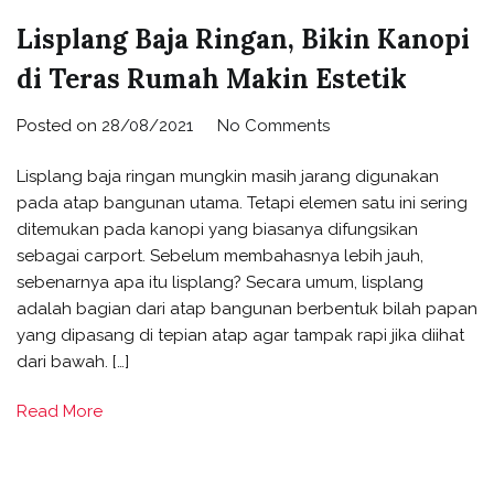
Lisplang Baja Ringan, Bikin Kanopi
di Teras Rumah Makin Estetik
Posted on
28/08/2021
No Comments
Lisplang baja ringan mungkin masih jarang digunakan
pada atap bangunan utama. Tetapi elemen satu ini sering
ditemukan pada kanopi yang biasanya difungsikan
sebagai carport. Sebelum membahasnya lebih jauh,
sebenarnya apa itu lisplang? Secara umum, lisplang
adalah bagian dari atap bangunan berbentuk bilah papan
yang dipasang di tepian atap agar tampak rapi jika diihat
dari bawah. […]
Read More