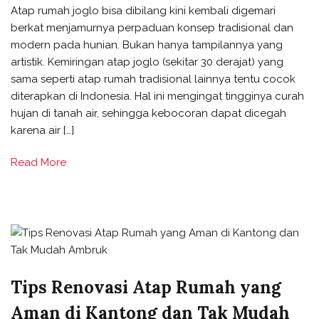
Atap rumah joglo bisa dibilang kini kembali digemari
berkat menjamurnya perpaduan konsep tradisional dan
modern pada hunian. Bukan hanya tampilannya yang
artistik. Kemiringan atap joglo (sekitar 30 derajat) yang
sama seperti atap rumah tradisional lainnya tentu cocok
diterapkan di Indonesia. Hal ini mengingat tingginya curah
hujan di tanah air, sehingga kebocoran dapat dicegah
karena air […]
Read More
Tips Renovasi Atap Rumah yang
Aman di Kantong dan Tak Mudah