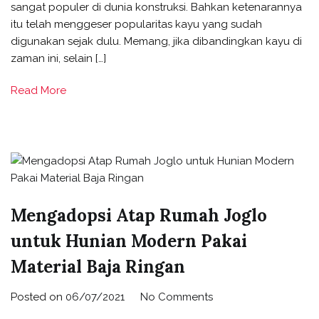
sangat populer di dunia konstruksi. Bahkan ketenarannya
itu telah menggeser popularitas kayu yang sudah
digunakan sejak dulu. Memang, jika dibandingkan kayu di
zaman ini, selain […]
Read More
Mengadopsi Atap Rumah Joglo
untuk Hunian Modern Pakai
Material Baja Ringan
Posted on
06/07/2021
No Comments